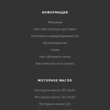
ИНФОРМАЦИЯ
Магазины
Способы оплаты и доставки
Политика конфиденциальности
Производители
Акции
Как оформить заказ
Как записаться на сервис
МОТОРНОЕ МАСЛО
Моторное масло ZIC 5w40
Моторное масло ZIC 5w30
Моторное масло ZIC