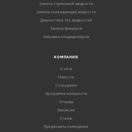
Замена тормозной жидкости
Замена охлаждающей жидкости
Диагностика тех.жидкостей
Замена фильтров
Заправка кондиционеров
КОМПАНИЯ
О сети
Новости
Сотрудники
Программа лояльности
Отзывы
Вакансии
Статьи
Предложить помещение