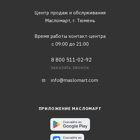
Центр продаж и обслуживания
Масломарт,
г. Тюмень
Время работы контакт-центра
с 09:00 до 21:00
8 800 511-02-92
ЗАКАЗАТЬ ЗВОНОК
info@maslomart.com
ПРИЛОЖЕНИЕ МАСЛОМАРТ