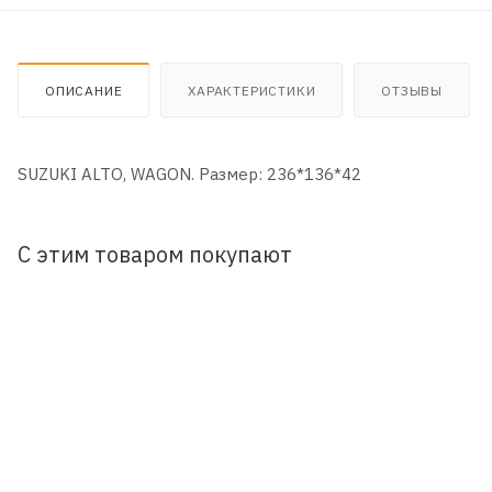
ОПИСАНИЕ
ХАРАКТЕРИСТИКИ
ОТЗЫВЫ
SUZUKI ALTO, WAGON. Размер: 236*136*42
С этим товаром покупают