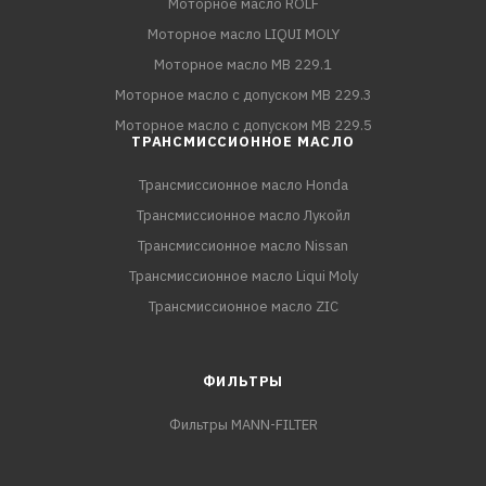
Моторное масло ROLF
Моторное масло LIQUI MOLY
Моторное масло MB 229.1
Моторное масло с допуском MB 229.3
Моторное масло с допуском MB 229.5
ТРАНСМИССИОННОЕ МАСЛО
Трансмиссионное масло Honda
Трансмиссионное масло Лукойл
Трансмиссионное масло Nissan
Трансмиссионное масло Liqui Moly
Трансмиссионное масло ZIC
ФИЛЬТРЫ
Фильтры MANN-FILTER