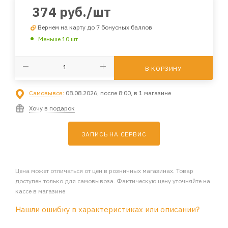
374
руб.
/шт
Вернем на карту до 7 бонусных баллов
Меньше 10 шт
В КОРЗИНУ
Самовывоз:
08.08.2026, после 8:00, в 1 магазине
Хочу в подарок
ЗАПИСЬ НА СЕРВИС
Цена может отличаться от цен в розничных магазинах. Товар
доступен только для самовывоза. Фактическую цену уточняйте на
кассе в магазине
Нашли ошибку в характеристиках или описании?