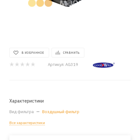
В ИЗБРАННОЕ
СРАВНИТЬ
Артикул:
AG319
Характеристики
Вид фильтра
—
Воздушный фильтр
Все характеристики