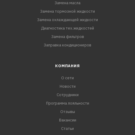
Замена масла
Замена тормозной жидкости
Замена охлаждающей жидкости
Диагностика тех.жидкостей
Замена фильтров
Заправка кондиционеров
КОМПАНИЯ
О сети
Новости
Сотрудники
Программа лояльности
Отзывы
Вакансии
Статьи