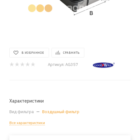
В ИЗБРАННОЕ
СРАВНИТЬ
Артикул:
AG357
Характеристики
Вид фильтра
—
Воздушный фильтр
Все характеристики