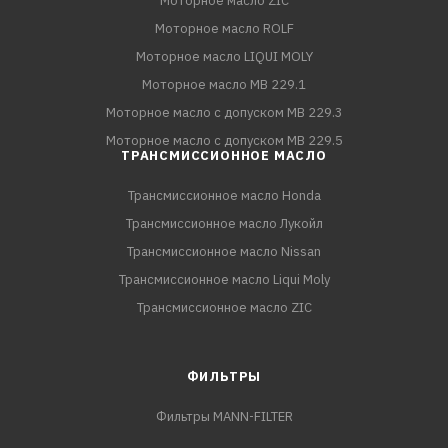
Моторное масло ZIC
Моторное масло ROLF
Моторное масло LIQUI MOLY
Моторное масло MB 229.1
Моторное масло с допуском MB 229.3
Моторное масло с допуском MB 229.5
ТРАНСМИССИОННОЕ МАСЛО
Трансмиссионное масло Honda
Трансмиссионное масло Лукойл
Трансмиссионное масло Nissan
Трансмиссионное масло Liqui Moly
Трансмиссионное масло ZIC
ФИЛЬТРЫ
Фильтры MANN-FILTER