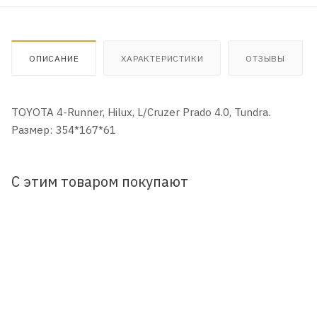
ОПИСАНИЕ
ХАРАКТЕРИСТИКИ
ОТЗЫВЫ
TOYOTA 4-Runner, Hilux, L/Cruzer Prado 4.0, Tundra.
Размер: 354*167*61
С этим товаром покупают