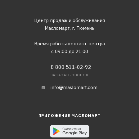
Центр продаж и обслуживания
Масломарт,
г. Тюмень
Время работы контакт-центра
с 09:00 до 21:00
8 800 511-02-92
ЗАКАЗАТЬ ЗВОНОК
info@maslomart.com
ПРИЛОЖЕНИЕ МАСЛОМАРТ