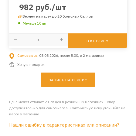
982
руб.
/шт
Вернем на карту до 20 бонусных баллов
Меньше 10 шт
В КОРЗИНУ
Самовывоз:
08.08.2026, после 8:00, в 2 магазинах
Хочу в подарок
ЗАПИСЬ НА СЕРВИС
Цена может отличаться от цен в розничных магазинах. Товар
доступен только для самовывоза. Фактическую цену уточняйте на
кассе в магазине
Нашли ошибку в характеристиках или описании?