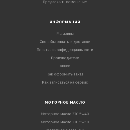
Предложить помещение
ИНФОРМАЦИЯ
Магазины
Способы оплаты и доставки
Политика конфиденциальности
Производители
Акции
Как оформить заказ
Как записаться на сервис
МОТОРНОЕ МАСЛО
Моторное масло ZIC 5w40
Моторное масло ZIC 5w30