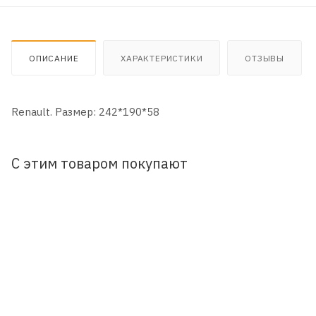
ОПИСАНИЕ
ХАРАКТЕРИСТИКИ
ОТЗЫВЫ
Renault. Размер: 242*190*58
С этим товаром покупают