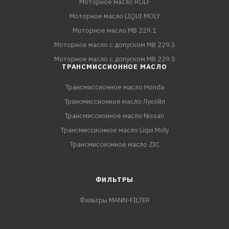
Моторное масло ROLF
Моторное масло LIQUI MOLY
Моторное масло MB 229.1
Моторное масло с допуском MB 229.3
Моторное масло с допуском MB 229.5
ТРАНСМИССИОННОЕ МАСЛО
Трансмиссионное масло Honda
Трансмиссионное масло Лукойл
Трансмиссионное масло Nissan
Трансмиссионное масло Liqui Moly
Трансмиссионное масло ZIC
ФИЛЬТРЫ
Фильтры MANN-FILTER