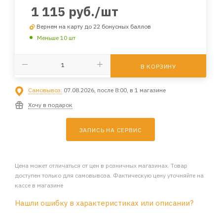
1 115
руб.
/шт
Вернем на карту до 22 бонусных баллов
Меньше 10 шт
В КОРЗИНУ
Самовывоз:
07.08.2026, после 8:00, в 1 магазине
Хочу в подарок
ЗАПИСЬ НА СЕРВИС
Цена может отличаться от цен в розничных магазинах. Товар
доступен только для самовывоза. Фактическую цену уточняйте на
кассе в магазине
Нашли ошибку в характеристиках или описании?