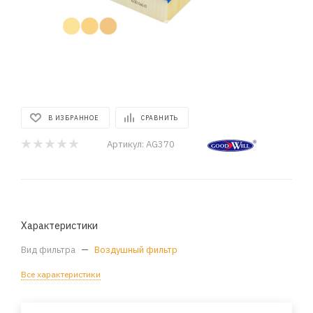
В ИЗБРАННОЕ
СРАВНИТЬ
Артикул:
AG370
Характеристики
Вид фильтра
—
Воздушный фильтр
Все характеристики