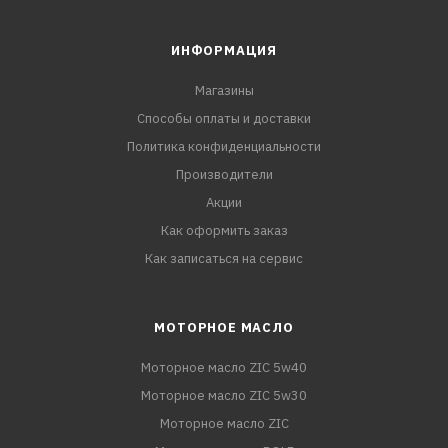
ИНФОРМАЦИЯ
Магазины
Способы оплаты и доставки
Политика конфиденциальности
Производители
Акции
Как оформить заказ
Как записаться на сервис
МОТОРНОЕ МАСЛО
Моторное масло ZIC 5w40
Моторное масло ZIC 5w30
Моторное масло ZIC