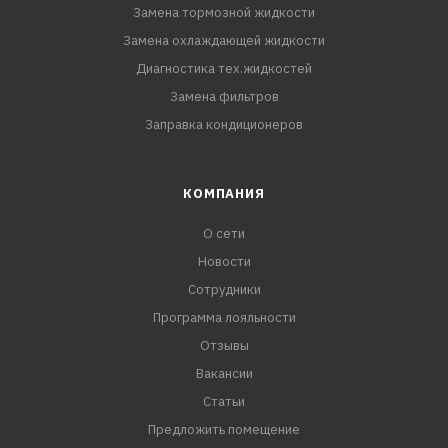
Замена тормозной жидкости
Замена охлаждающей жидкости
Диагностика тех.жидкостей
Замена фильтров
Заправка кондиционеров
КОМПАНИЯ
О сети
Новости
Сотрудники
Программа лояльности
Отзывы
Вакансии
Статьи
Предложить помещение