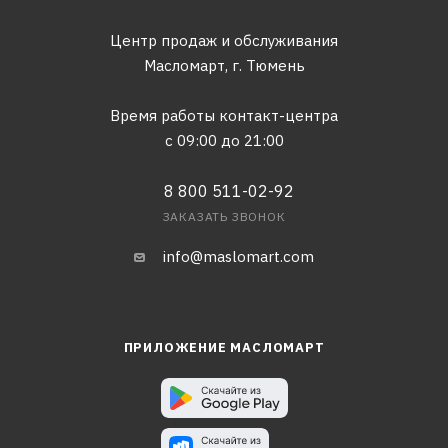
Центр продаж и обслуживания
Масломарт,
г. Тюмень
Время работы контакт-центра
с 09:00 до 21:00
8 800 511-02-92
ЗАКАЗАТЬ ЗВОНОК
info@maslomart.com
ПРИЛОЖЕНИЕ МАСЛОМАРТ