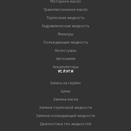
Моторное масло
Трансмиссионное масло
Тормозная жидкость
Гидравлическая жидкость
Фильтры
Охлаждающая жидкость
Аксессуары
Автохимия
Аккумуляторы
УСЛУГИ
Запись на сервис
Цены
Замена масла
Замена тормозной жидкости
Замена охлаждающей жидкости
Диагностика тех.жидкостей