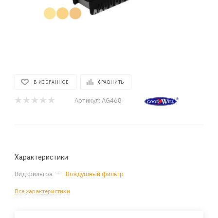
В ИЗБРАННОЕ
СРАВНИТЬ
Артикул:
AG468
Характеристики
Вид фильтра
—
Воздушный фильтр
Все характеристики