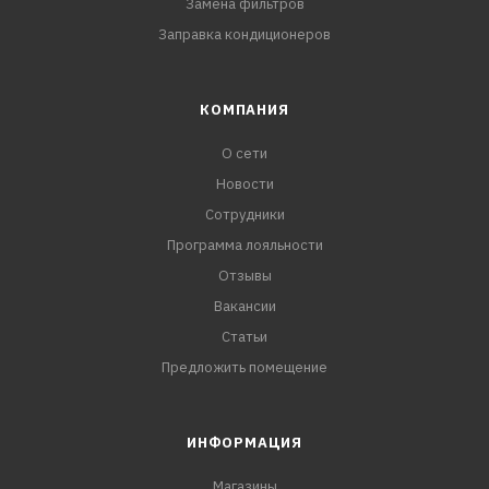
Замена фильтров
Заправка кондиционеров
КОМПАНИЯ
О сети
Новости
Сотрудники
Программа лояльности
Отзывы
Вакансии
Статьи
Предложить помещение
ИНФОРМАЦИЯ
Магазины