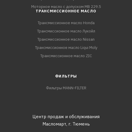
Моторное масло с допуском MB 229.5
ТРАНСМИССИОННОЕ МАСЛО
Трансмиссионное масло Honda
Трансмиссионное масло Лукойл
Трансмиссионное масло Nissan
Трансмиссионное масло Liqui Moly
Трансмиссионное масло ZIC
ФИЛЬТРЫ
Фильтры MANN-FILTER
Центр продаж и обслуживания
Масломарт,
г. Тюмень