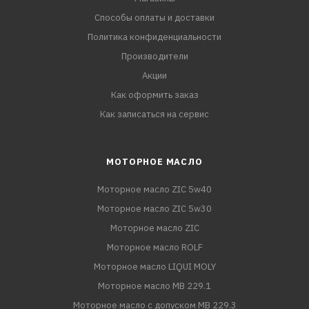
Способы оплаты и доставки
Политика конфиденциальности
Производители
Акции
Как оформить заказ
Как записаться на сервис
МОТОРНОЕ МАСЛО
Моторное масло ZIC 5w40
Моторное масло ZIC 5w30
Моторное масло ZIC
Моторное масло ROLF
Моторное масло LIQUI MOLY
Моторное масло MB 229.1
Моторное масло с допуском MB 229.3