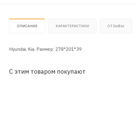
ОПИСАНИЕ
ХАРАКТЕРИСТИКИ
ОТЗЫВЫ
Hyundai, Kia. Размер: 278*201*39
С этим товаром покупают