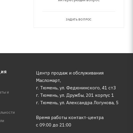
ЗАДАТЬ ВОПРОС
ЦИЯ
Центр продаж и обслуживания
Масломарт,
г. Тюмень, ул. Федюнинского, 41 ст3
аты и
г. Тюмень, ул. Дружбы, 201 корпус 1
г. Тюмень, ул. Александра Логунова, 5
льности
Время работы контакт-центра
ли
с 09:00 до 21:00