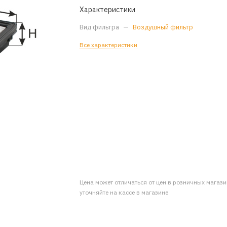
Характеристики
Вид фильтра
—
Воздушный фильтр
Все характеристики
Цена может отличаться от цен в розничных магаз
уточняйте на кассе в магазине