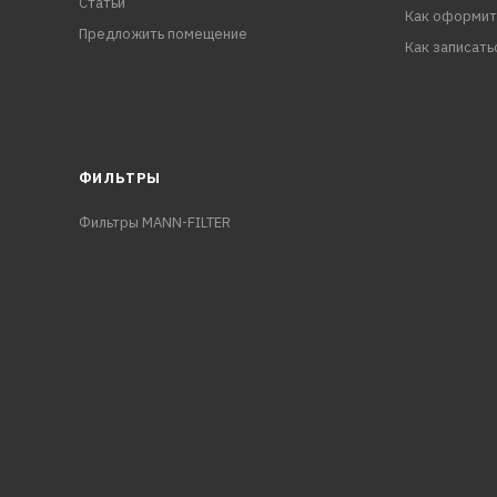
Статьи
Как оформит
Предложить помещение
Как записать
ФИЛЬТРЫ
Фильтры MANN-FILTER