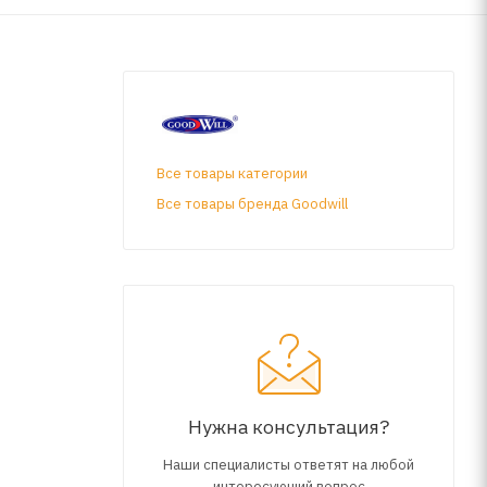
Все товары категории
Все товары бренда Goodwill
Нужна консультация?
Наши специалисты ответят на любой
интересующий вопрос