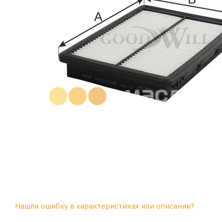
Нашли ошибку в характеристиках или описании?