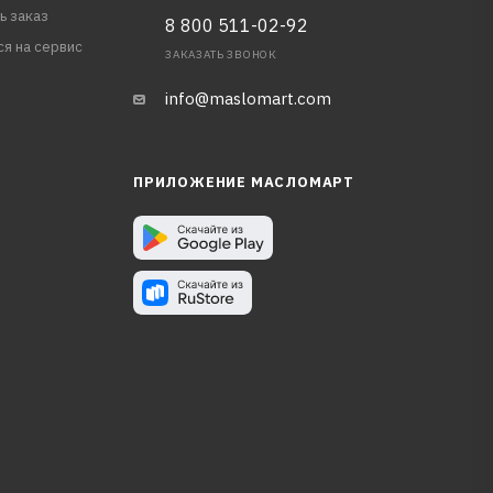
ь заказ
8 800 511-02-92
ся на сервис
ЗАКАЗАТЬ ЗВОНОК
info@maslomart.com
ПРИЛОЖЕНИЕ МАСЛОМАРТ