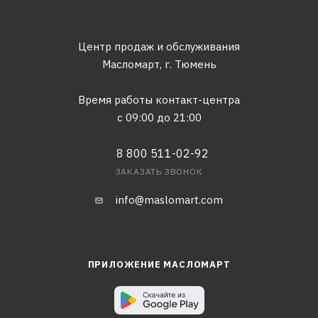
Центр продаж и обслуживания
Масломарт,
г. Тюмень
Время работы контакт-центра
с 09:00 до 21:00
8 800 511-02-92
ЗАКАЗАТЬ ЗВОНОК
info@maslomart.com
ПРИЛОЖЕНИЕ МАСЛОМАРТ