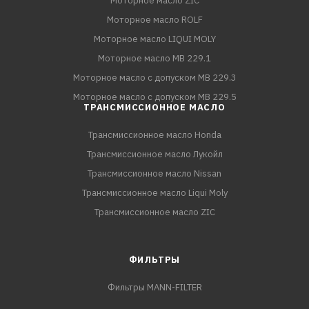
Моторное масло ZIC
Моторное масло ROLF
Моторное масло LIQUI MOLY
Моторное масло MB 229.1
Моторное масло с допуском MB 229.3
Моторное масло с допуском MB 229.5
ТРАНСМИССИОННОЕ МАСЛО
Трансмиссионное масло Honda
Трансмиссионное масло Лукойл
Трансмиссионное масло Nissan
Трансмиссионное масло Liqui Moly
Трансмиссионное масло ZIC
ФИЛЬТРЫ
Фильтры MANN-FILTER