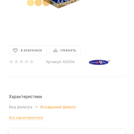
В ИЗБРАННОЕ
СРАВНИТЬ
Артикул:
AG506
Характеристики
Вид фильтра
—
Воздушный фильтр
Все характеристики