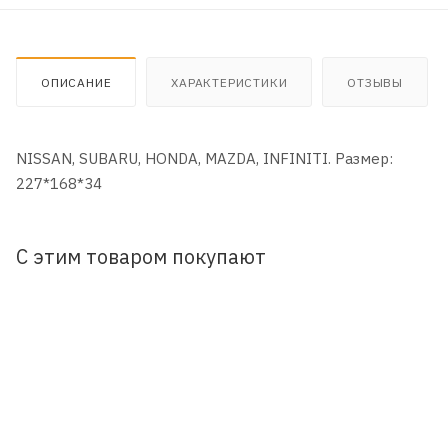
ОПИСАНИЕ
ХАРАКТЕРИСТИКИ
ОТЗЫВЫ
NISSAN, SUBARU, HONDA, MAZDA, INFINITI. Размер:
227*168*34
С этим товаром покупают