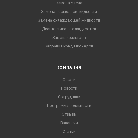
Замена масла
Замена тормозной жидкости
Замена охлаждающей жидкости
Диагностика тех.жидкостей
Замена фильтров
Заправка кондиционеров
КОМПАНИЯ
О сети
Новости
Сотрудники
Программа лояльности
Отзывы
Вакансии
Статьи