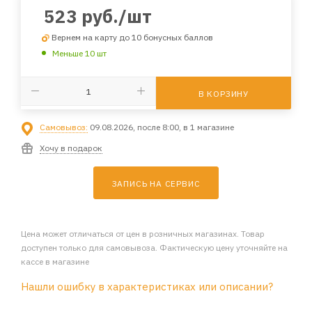
523
руб.
/шт
Вернем на карту до 10 бонусных баллов
Меньше 10 шт
В КОРЗИНУ
Самовывоз:
09.08.2026, после 8:00, в 1 магазине
Хочу в подарок
ЗАПИСЬ НА СЕРВИС
Цена может отличаться от цен в розничных магазинах. Товар
доступен только для самовывоза. Фактическую цену уточняйте на
кассе в магазине
Нашли ошибку в характеристиках или описании?