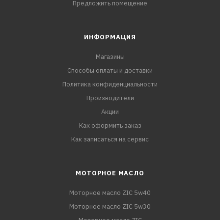
Предложить помещение
ИНФОРМАЦИЯ
Магазины
Способы оплаты и доставки
Политика конфиденциальности
Производители
Акции
Как оформить заказ
Как записаться на сервис
МОТОРНОЕ МАСЛО
Моторное масло ZIC 5w40
Моторное масло ZIC 5w30