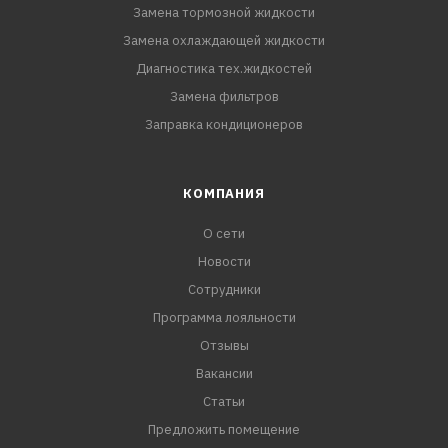
Замена тормозной жидкости
Замена охлаждающей жидкости
Диагностика тех.жидкостей
Замена фильтров
Заправка кондиционеров
КОМПАНИЯ
О сети
Новости
Сотрудники
Программа лояльности
Отзывы
Вакансии
Статьи
Предложить помещение