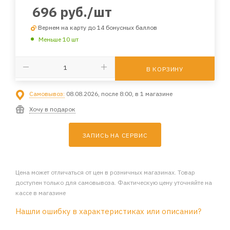
696
руб.
/шт
Вернем на карту до 14 бонусных баллов
Меньше 10 шт
В КОРЗИНУ
Самовывоз:
08.08.2026, после 8:00, в 1 магазине
Хочу в подарок
ЗАПИСЬ НА СЕРВИС
Цена может отличаться от цен в розничных магазинах. Товар
доступен только для самовывоза. Фактическую цену уточняйте на
кассе в магазине
Нашли ошибку в характеристиках или описании?