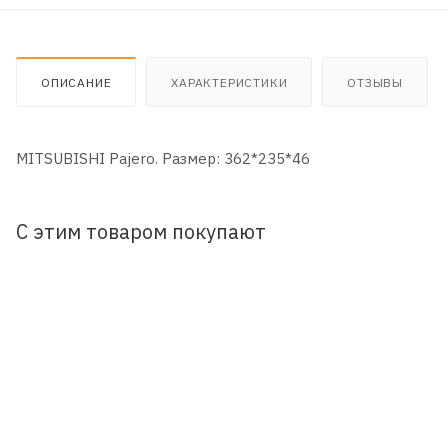
ОПИСАНИЕ
ХАРАКТЕРИСТИКИ
ОТЗЫВЫ
MITSUBISHI Pajero. Размер: 362*235*46
С этим товаром покупают