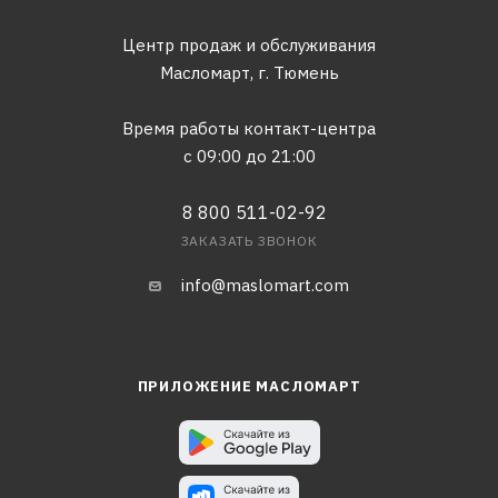
Центр продаж и обслуживания
Масломарт,
г. Тюмень
Время работы контакт-центра
с 09:00 до 21:00
8 800 511-02-92
ЗАКАЗАТЬ ЗВОНОК
info@maslomart.com
ПРИЛОЖЕНИЕ МАСЛОМАРТ