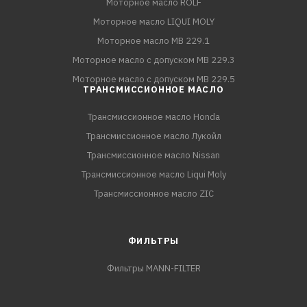
Моторное масло ROLF
Моторное масло LIQUI MOLY
Моторное масло MB 229.1
Моторное масло с допуском MB 229.3
Моторное масло с допуском MB 229.5
ТРАНСМИССИОННОЕ МАСЛО
Трансмиссионное масло Honda
Трансмиссионное масло Лукойл
Трансмиссионное масло Nissan
Трансмиссионное масло Liqui Moly
Трансмиссионное масло ZIC
ФИЛЬТРЫ
Фильтры MANN-FILTER