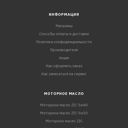
ИНФОРМАЦИЯ
Магазины
Способы оплаты и доставки
Политика конфиденциальности
Производители
Акции
Как оформить заказ
Как записаться на сервис
МОТОРНОЕ МАСЛО
Моторное масло ZIC 5w40
Моторное масло ZIC 5w30
Моторное масло ZIC