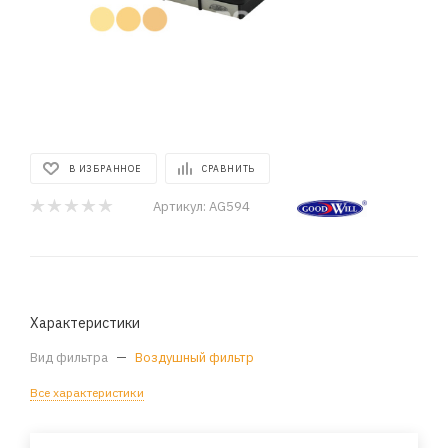
В ИЗБРАННОЕ
СРАВНИТЬ
Артикул:
AG594
Характеристики
Вид фильтра
—
Воздушный фильтр
Все характеристики