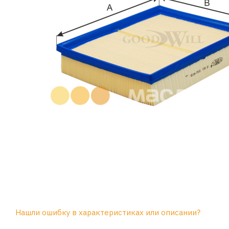
Нашли ошибку в характеристиках или описании?