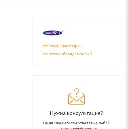
Все товары категории
Все товары бренда Goodwill
Нужна консультация?
Наши специалисты ответят на любой
интересующий вопрос