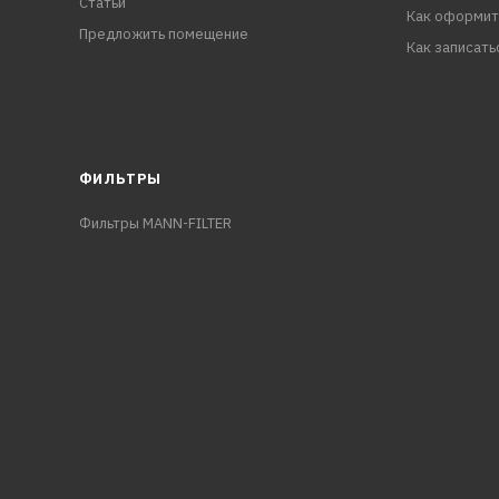
Статьи
Как оформит
Предложить помещение
Как записать
ФИЛЬТРЫ
Фильтры MANN-FILTER