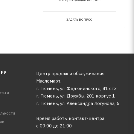
ЗАДАТЬ ВОПРОС
ЦИЯ
Центр продаж и обслуживания
Масломарт,
г. Тюмень, ул. Федюнинского, 41 ст3
аты и
г. Тюмень, ул. Дружбы, 201 корпус 1
г. Тюмень, ул. Александра Логунова, 5
льности
Время работы контакт-центра
ли
с 09:00 до 21:00