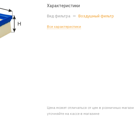
Характеристики
Вид фильтра
—
Воздушный фильтр
Все характеристики
Цена может отличаться от цен в розничных магаз
уточняйте на кассе в магазине