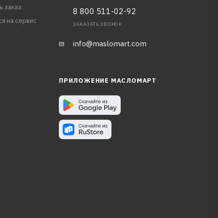
ь заказ
8 800 511-02-92
ся на сервис
ЗАКАЗАТЬ ЗВОНОК
info@maslomart.com
ПРИЛОЖЕНИЕ МАСЛОМАРТ