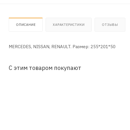
ОПИСАНИЕ
ХАРАКТЕРИСТИКИ
ОТЗЫВЫ
MERCEDES, NISSAN, RENAULT. Размер: 255*201*50
С этим товаром покупают