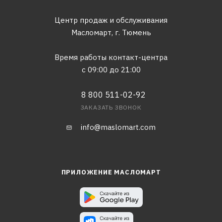
Центр продаж и обслуживания
Масломарт,
г. Тюмень
Время работы контакт-центра
с 09:00 до 21:00
8 800 511-02-92
ЗАКАЗАТЬ ЗВОНОК
info@maslomart.com
ПРИЛОЖЕНИЕ МАСЛОМАРТ