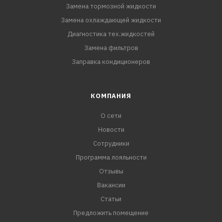
Замена тормозной жидкости
Замена охлаждающей жидкости
Диагностика тех.жидкостей
Замена фильтров
Заправка кондиционеров
КОМПАНИЯ
О сети
Новости
Сотрудники
Программа лояльности
Отзывы
Вакансии
Статьи
Предложить помещение