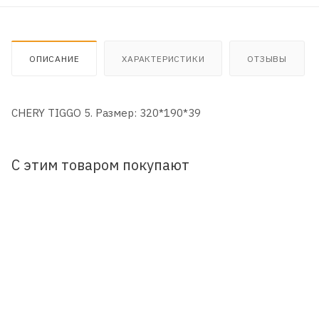
ОПИСАНИЕ
ХАРАКТЕРИСТИКИ
ОТЗЫВЫ
CHERY TIGGO 5. Размер: 320*190*39
С этим товаром покупают