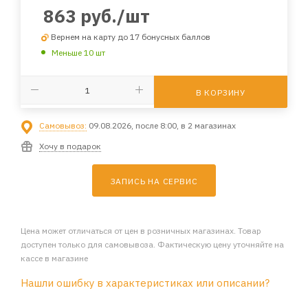
863
руб.
/шт
Вернем на карту до 17 бонусных баллов
Меньше 10 шт
В КОРЗИНУ
Самовывоз:
09.08.2026, после 8:00, в 2 магазинах
Хочу в подарок
ЗАПИСЬ НА СЕРВИС
Цена может отличаться от цен в розничных магазинах. Товар
доступен только для самовывоза. Фактическую цену уточняйте на
кассе в магазине
Нашли ошибку в характеристиках или описании?