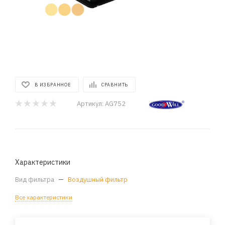
В ИЗБРАННОЕ
СРАВНИТЬ
Артикул:
AG752
Характеристики
Вид фильтра
—
Воздушный фильтр
Все характеристики