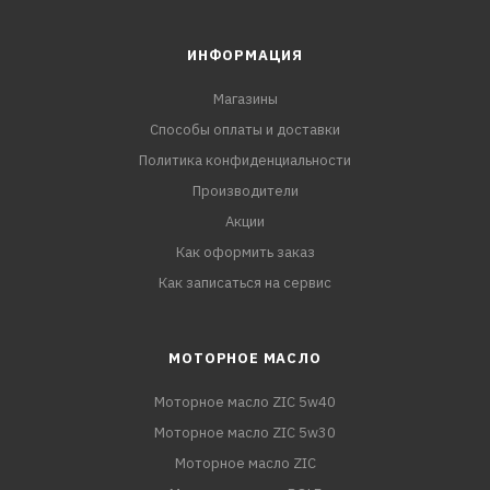
ИНФОРМАЦИЯ
Магазины
Способы оплаты и доставки
Политика конфиденциальности
Производители
Акции
Как оформить заказ
Как записаться на сервис
МОТОРНОЕ МАСЛО
Моторное масло ZIC 5w40
Моторное масло ZIC 5w30
Моторное масло ZIC