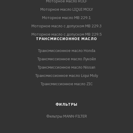
Моторное масло ROLF
Моторное масло LIQUI MOLY
Моторное масло MB 229.1
Моторное масло с допуском MB 229.3
Моторное масло с допуском MB 229.5
ТРАНСМИССИОННОЕ МАСЛО
Трансмиссионное масло Honda
Трансмиссионное масло Лукойл
Трансмиссионное масло Nissan
Трансмиссионное масло Liqui Moly
Трансмиссионное масло ZIC
ФИЛЬТРЫ
Фильтры MANN-FILTER