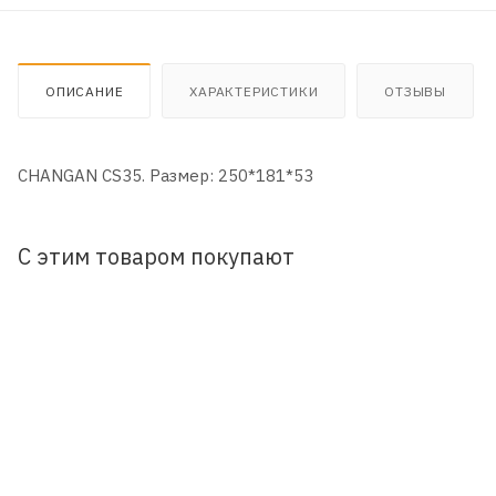
ОПИСАНИЕ
ХАРАКТЕРИСТИКИ
ОТЗЫВЫ
CHANGAN CS35. Размер: 250*181*53
С этим товаром покупают