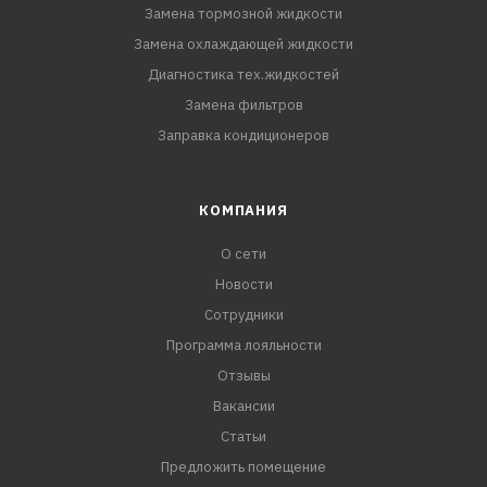
Замена тормозной жидкости
Замена охлаждающей жидкости
Диагностика тех.жидкостей
Замена фильтров
Заправка кондиционеров
КОМПАНИЯ
О сети
Новости
Сотрудники
Программа лояльности
Отзывы
Вакансии
Статьи
Предложить помещение