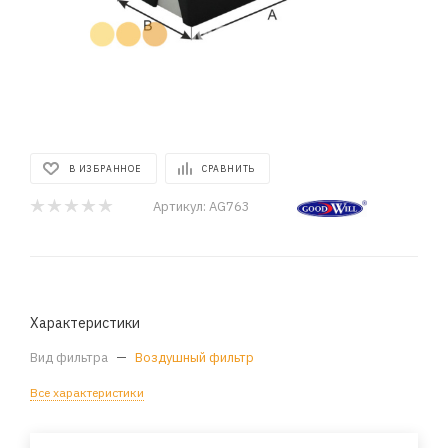
В ИЗБРАННОЕ
СРАВНИТЬ
Артикул:
AG763
Характеристики
Вид фильтра
—
Воздушный фильтр
Все характеристики