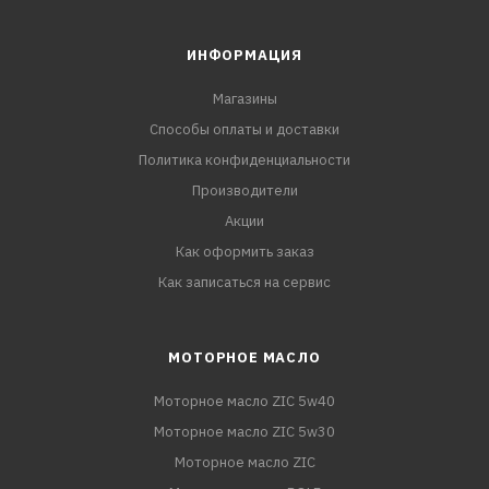
ИНФОРМАЦИЯ
Магазины
Способы оплаты и доставки
Политика конфиденциальности
Производители
Акции
Как оформить заказ
Как записаться на сервис
МОТОРНОЕ МАСЛО
Моторное масло ZIC 5w40
Моторное масло ZIC 5w30
Моторное масло ZIC