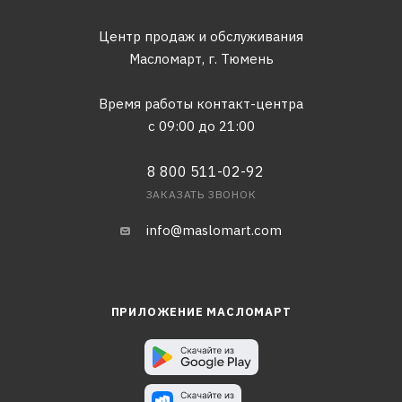
Центр продаж и обслуживания
Масломарт,
г. Тюмень
Время работы контакт-центра
с 09:00 до 21:00
8 800 511-02-92
ЗАКАЗАТЬ ЗВОНОК
info@maslomart.com
ПРИЛОЖЕНИЕ МАСЛОМАРТ