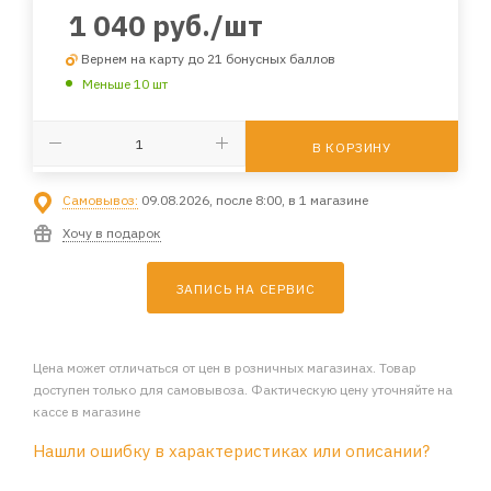
1 040
руб.
/шт
Вернем на карту до 21 бонусных баллов
Меньше 10 шт
В КОРЗИНУ
Самовывоз:
09.08.2026, после 8:00, в 1 магазине
Хочу в подарок
ЗАПИСЬ НА СЕРВИС
Цена может отличаться от цен в розничных магазинах. Товар
доступен только для самовывоза. Фактическую цену уточняйте на
кассе в магазине
Нашли ошибку в характеристиках или описании?