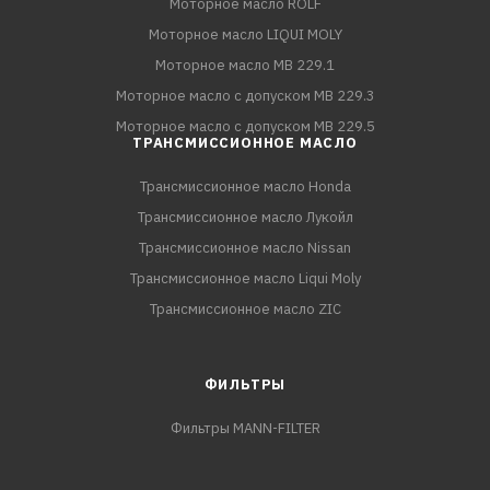
Моторное масло ROLF
Моторное масло LIQUI MOLY
Моторное масло MB 229.1
Моторное масло с допуском MB 229.3
Моторное масло с допуском MB 229.5
ТРАНСМИССИОННОЕ МАСЛО
Трансмиссионное масло Honda
Трансмиссионное масло Лукойл
Трансмиссионное масло Nissan
Трансмиссионное масло Liqui Moly
Трансмиссионное масло ZIC
ФИЛЬТРЫ
Фильтры MANN-FILTER