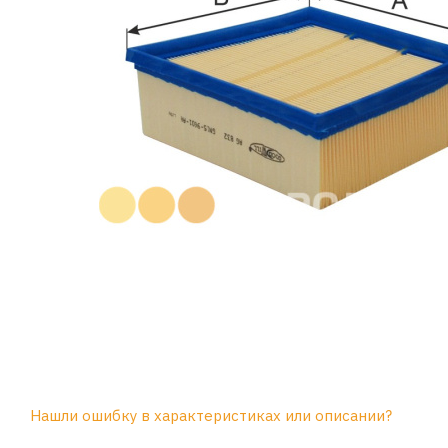
Нашли ошибку в характеристиках или описании?