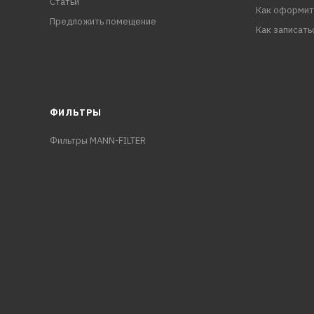
Статьи
Как оформит
Предложить помещение
Как записать
ФИЛЬТРЫ
Фильтры MANN-FILTER