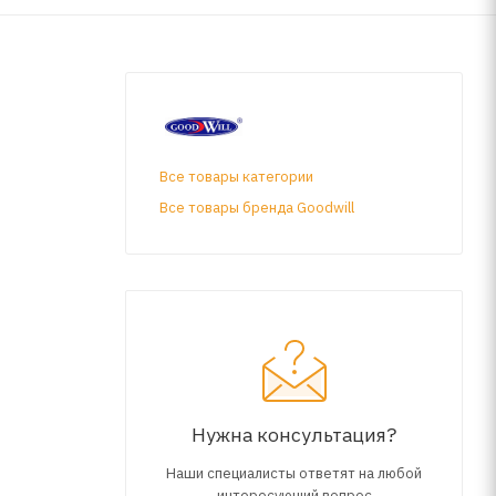
Все товары категории
Все товары бренда Goodwill
Нужна консультация?
Наши специалисты ответят на любой
интересующий вопрос