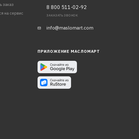
ь заказ
8 800 511-02-92
ся на сервис
ЗАКАЗАТЬ ЗВОНОК
info@maslomart.com
ПРИЛОЖЕНИЕ МАСЛОМАРТ