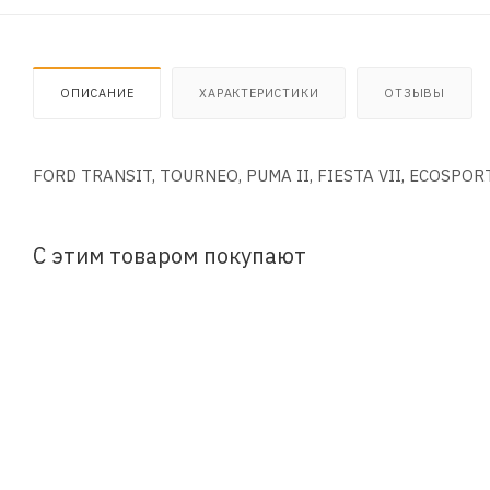
ОПИСАНИЕ
ХАРАКТЕРИСТИКИ
ОТЗЫВЫ
FORD TRANSIT, TOURNEO, PUMA II, FIESTA VII, ECOSPORT
С этим товаром покупают