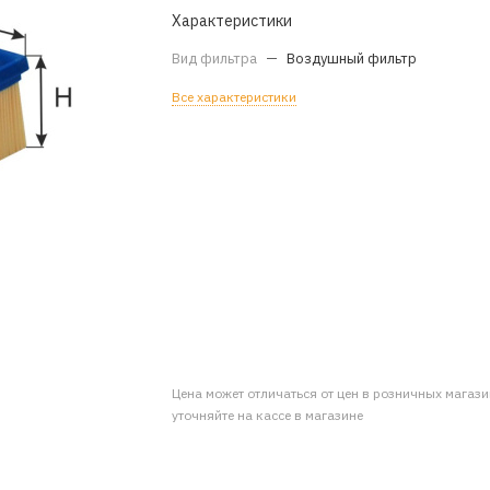
Характеристики
Вид фильтра
—
Воздушный фильтр
Все характеристики
Цена может отличаться от цен в розничных магаз
уточняйте на кассе в магазине