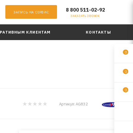
8 800 511-02-92
ЗАПИСЬ НА СЕРВИС
ЗАКАЗАТЬ ЗВОНОК
РАТИВНЫМ КЛИЕНТАМ
КОНТАКТЫ
0
0
0
Артикул:
AG832