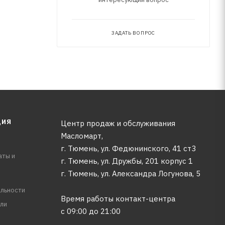
ЗАДАТЬ ВОПРОС
ЦИЯ
Центр продаж и обслуживания
Масломарт,
г. Тюмень, ул. Федюнинского, 41 ст3
аты и
г. Тюмень, ул. Дружбы, 201 корпус 1
г. Тюмень, ул. Александра Логунова, 5
льности
Время работы контакт-центра
ли
с 09:00 до 21:00