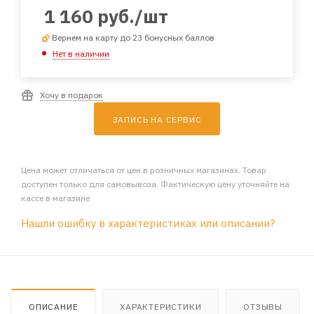
1 160
руб.
/шт
Вернем на карту до 23 бонусных баллов
Нет в наличии
Хочу в подарок
ЗАПИСЬ НА СЕРВИС
Цена может отличаться от цен в розничных магазинах. Товар
доступен только для самовывоза. Фактическую цену уточняйте на
кассе в магазине
Нашли ошибку в характеристиках или описании?
ОПИСАНИЕ
ХАРАКТЕРИСТИКИ
ОТЗЫВЫ