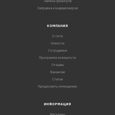
Замена фильтров
Заправка кондиционеров
КОМПАНИЯ
О сети
Новости
Сотрудники
Программа лояльности
Отзывы
Вакансии
Статьи
Предложить помещение
ИНФОРМАЦИЯ
Магазины