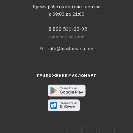
Время работы контакт-центра
с 09:00 до 21:00
8 800 511-02-92
ЗАКАЗАТЬ ЗВОНОК
info@maslomart.com
ПРИЛОЖЕНИЕ МАСЛОМАРТ