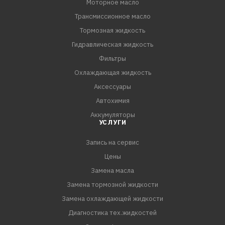
Моторное масло
Трансмиссионное масло
Тормозная жидкость
Гидравлическая жидкость
Фильтры
Охлаждающая жидкость
Аксессуары
Автохимия
Аккумуляторы
УСЛУГИ
Запись на сервис
Цены
Замена масла
Замена тормозной жидкости
Замена охлаждающей жидкости
Диагностика тех.жидкостей