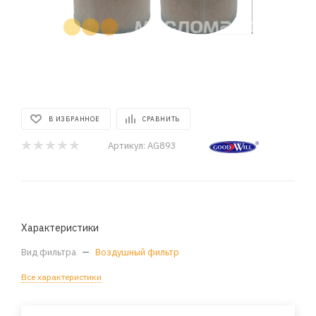
В ИЗБРАННОЕ
СРАВНИТЬ
Артикул:
AG893
Характеристики
Вид фильтра
—
Воздушный фильтр
Все характеристики