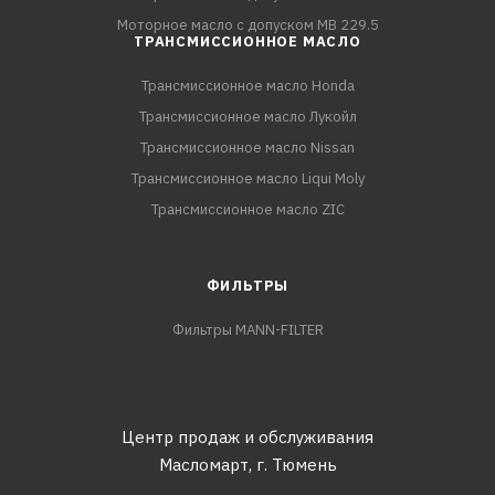
Моторное масло с допуском MB 229.5
ТРАНСМИССИОННОЕ МАСЛО
Трансмиссионное масло Honda
Трансмиссионное масло Лукойл
Трансмиссионное масло Nissan
Трансмиссионное масло Liqui Moly
Трансмиссионное масло ZIC
ФИЛЬТРЫ
Фильтры MANN-FILTER
Центр продаж и обслуживания
Масломарт,
г. Тюмень