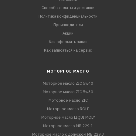
Способы оплаты и доставки
Политика конфиденциальности
Производители
Акции
Как оформить заказ
Как записаться на сервис
МОТОРНОЕ МАСЛО
Моторное масло ZIC 5w40
Моторное масло ZIC 5w30
Моторное масло ZIC
Моторное масло ROLF
Моторное масло LIQUI MOLY
Моторное масло MB 229.1
Моторное масло с допуском MB 229.3