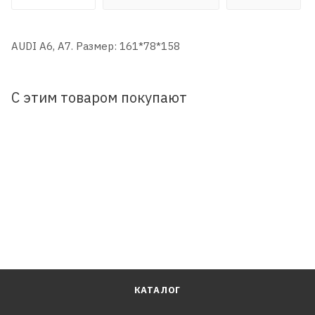
AUDI A6, A7. Размер: 161*78*158
С этим товаром покупают
КАТАЛОГ