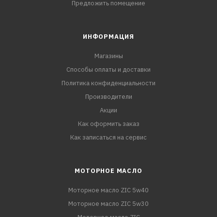
Предложить помещение
ИНФОРМАЦИЯ
Магазины
Способы оплаты и доставки
Политика конфиденциальности
Производители
Акции
Как оформить заказ
Как записаться на сервис
МОТОРНОЕ МАСЛО
Моторное масло ZIC 5w40
Моторное масло ZIC 5w30