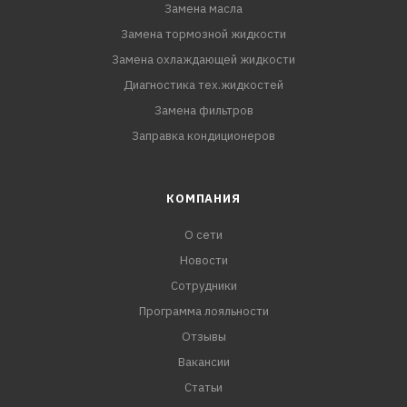
Замена масла
Замена тормозной жидкости
Замена охлаждающей жидкости
Диагностика тех.жидкостей
Замена фильтров
Заправка кондиционеров
КОМПАНИЯ
О сети
Новости
Сотрудники
Программа лояльности
Отзывы
Вакансии
Статьи