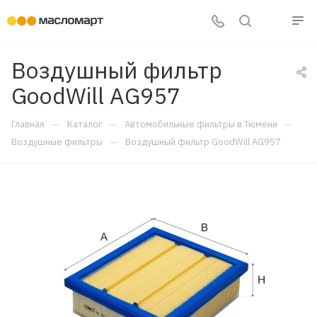
Воздушный фильтр
GoodWill AG957
—
—
—
Главная
Каталог
Автомобильные фильтры в Тюмени
—
Воздушные фильтры
Воздушный фильтр GoodWill AG957