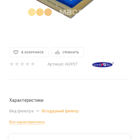
В ИЗБРАННОЕ
СРАВНИТЬ
Артикул:
AG957
Характеристики
Вид фильтра
—
Воздушный фильтр
Все характеристики