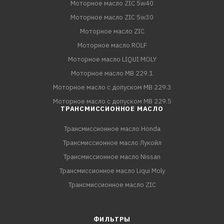
Моторное масло ZIC 5w40
Моторное масло ZIC 5w30
Моторное масло ZIC
Моторное масло ROLF
Моторное масло LIQUI MOLY
Моторное масло MB 229.1
Моторное масло с допуском MB 229.3
Моторное масло с допуском MB 229.5
ТРАНСМИССИОННОЕ МАСЛО
Трансмиссионное масло Honda
Трансмиссионное масло Лукойл
Трансмиссионное масло Nissan
Трансмиссионное масло Liqui Moly
Трансмиссионное масло ZIC
ФИЛЬТРЫ