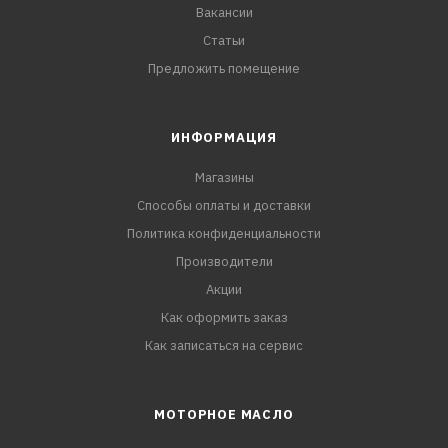
Вакансии
Статьи
Предложить помещение
ИНФОРМАЦИЯ
Магазины
Способы оплаты и доставки
Политика конфиденциальности
Производители
Акции
Как оформить заказ
Как записаться на сервис
МОТОРНОЕ МАСЛО