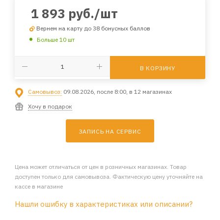
1 893
руб.
/шт
Вернем на карту до 38 бонусных баллов
Больше 10 шт
В КОРЗИНУ
Самовывоз:
09.08.2026, после 8:00, в 12 магазинах
Хочу в подарок
ЗАПИСЬ НА СЕРВИС
Цена может отличаться от цен в розничных магазинах. Товар
доступен только для самовывоза. Фактическую цену уточняйте на
кассе в магазине
Нашли ошибку в характеристиках или описании?