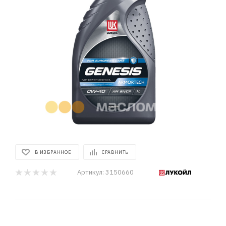
В ИЗБРАННОЕ
СРАВНИТЬ
Артикул:
3150660