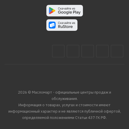
2026 © Масломарт - официальные центры продаж и
обслуживания.
Информация о товарах, услугах и стоимости имеют
информационный характер и не являются публичной офертой,
определяемой положениями Статьи 437 ГК РФ.