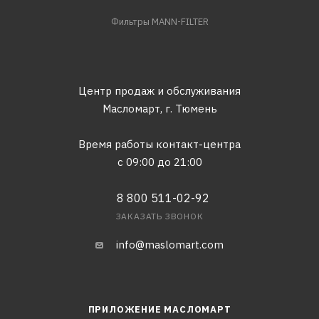
Фильтры MANN-FILTER
Центр продаж и обслуживания
Масломарт,
г. Тюмень
Время работы контакт-центра
с 09:00 до 21:00
8 800 511-02-92
ЗАКАЗАТЬ ЗВОНОК
info@maslomart.com
ПРИЛОЖЕНИЕ МАСЛОМАРТ