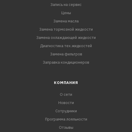
Запись на сервис
Цены
Замена масла
Замена тормозной жидкости
Замена охлаждающей жидкости
Диагностика тех.жидкостей
Замена фильтров
Заправка кондиционеров
КОМПАНИЯ
О сети
Новости
Сотрудники
Программа лояльности
Отзывы