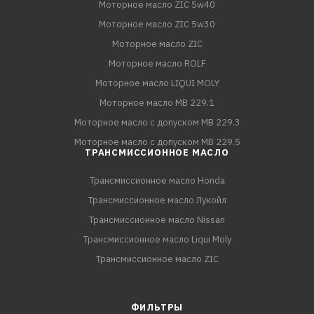
Моторное масло ZIC 5w40
Моторное масло ZIC 5w30
Моторное масло ZIC
Моторное масло ROLF
Моторное масло LIQUI MOLY
Моторное масло MB 229.1
Моторное масло с допуском MB 229.3
Моторное масло с допуском MB 229.5
ТРАНСМИССИОННОЕ МАСЛО
Трансмиссионное масло Honda
Трансмиссионное масло Лукойл
Трансмиссионное масло Nissan
Трансмиссионное масло Liqui Moly
Трансмиссионное масло ZIC
ФИЛЬТРЫ