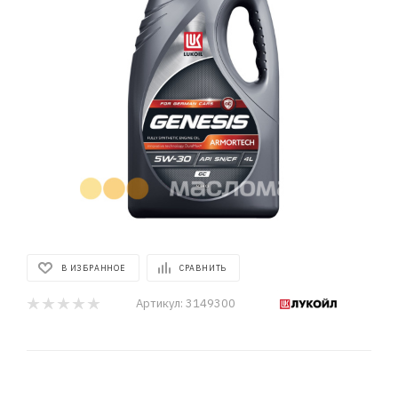
В ИЗБРАННОЕ
СРАВНИТЬ
Артикул:
3149300