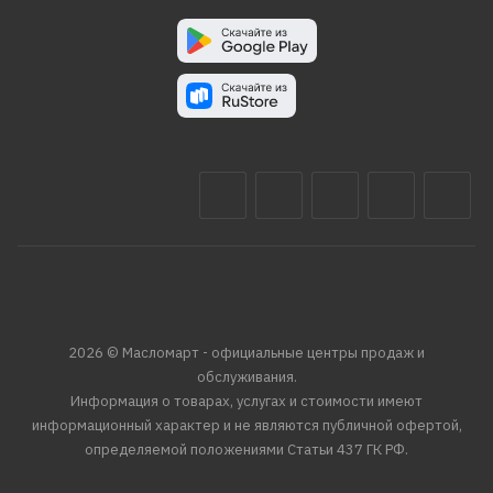
2026 © Масломарт - официальные центры продаж и
обслуживания.
Информация о товарах, услугах и стоимости имеют
информационный характер и не являются публичной офертой,
определяемой положениями Статьи 437 ГК РФ.