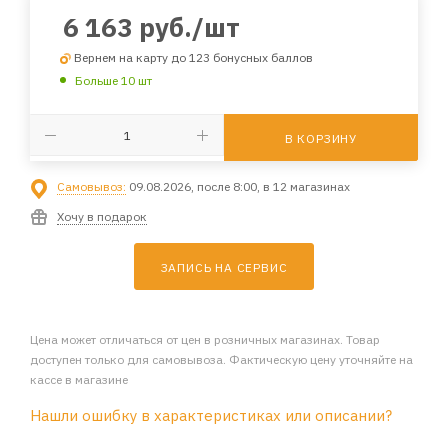
6 163
руб.
/шт
Вернем на карту до 123 бонусных баллов
Больше 10 шт
В КОРЗИНУ
Самовывоз:
09.08.2026, после 8:00, в 12 магазинах
Хочу в подарок
ЗАПИСЬ НА СЕРВИС
Цена может отличаться от цен в розничных магазинах. Товар
доступен только для самовывоза. Фактическую цену уточняйте на
кассе в магазине
Нашли ошибку в характеристиках или описании?