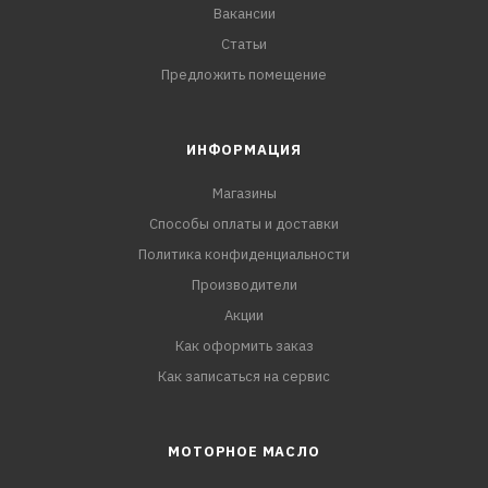
Вакансии
Статьи
Предложить помещение
ИНФОРМАЦИЯ
Магазины
Способы оплаты и доставки
Политика конфиденциальности
Производители
Акции
Как оформить заказ
Как записаться на сервис
МОТОРНОЕ МАСЛО