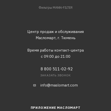
Фильтры MANN-FILTER
Центр продаж и обслуживания
Масломарт,
г. Тюмень
Время работы контакт-центра
с 09:00 до 21:00
8 800 511-02-92
ЗАКАЗАТЬ ЗВОНОК
info@maslomart.com
ПРИЛОЖЕНИЕ МАСЛОМАРТ