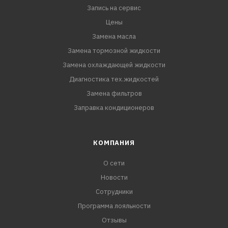
Запись на сервис
Цены
Замена масла
Замена тормозной жидкости
Замена охлаждающей жидкости
Диагностика тех.жидкостей
Замена фильтров
Заправка кондиционеров
КОМПАНИЯ
О сети
Новости
Сотрудники
Программа лояльности
Отзывы