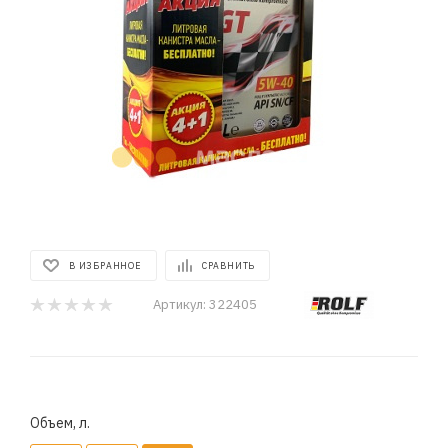
В ИЗБРАННОЕ
СРАВНИТЬ
Артикул:
322405
Объем, л.