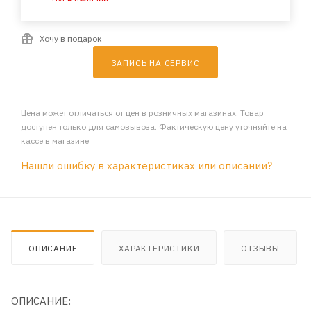
Хочу в подарок
ЗАПИСЬ НА СЕРВИС
Цена может отличаться от цен в розничных магазинах. Товар
доступен только для самовывоза. Фактическую цену уточняйте на
кассе в магазине
Нашли ошибку в характеристиках или описании?
ОПИСАНИЕ
ХАРАКТЕРИСТИКИ
ОТЗЫВЫ
ОПИСАНИЕ: