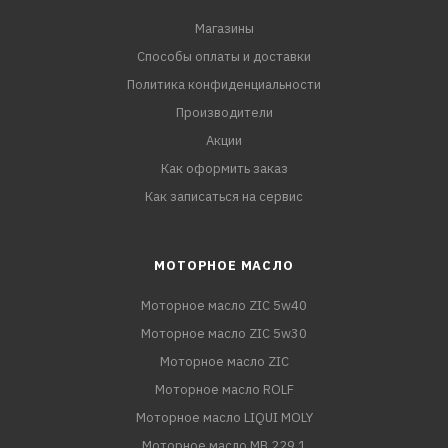
Магазины
Способы оплаты и доставки
Политика конфиденциальности
Производители
Акции
Как оформить заказ
Как записаться на сервис
МОТОРНОЕ МАСЛО
Моторное масло ZIC 5w40
Моторное масло ZIC 5w30
Моторное масло ZIC
Моторное масло ROLF
Моторное масло LIQUI MOLY
Моторное масло MB 229.1