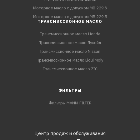
Моторное масло с допуском MB 229.3
Моторное масло с допуском MB 229.5
ТРАНСМИССИОННОЕ МАСЛО
Трансмиссионное масло Honda
Трансмиссионное масло Лукойл
Трансмиссионное масло Nissan
Трансмиссионное масло Liqui Moly
Трансмиссионное масло ZIC
ФИЛЬТРЫ
Фильтры MANN-FILTER
Центр продаж и обслуживания