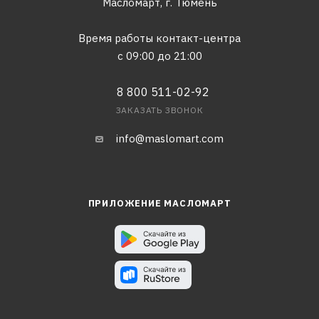
Масломарт,
г. Тюмень
Время работы контакт-центра
с 09:00 до 21:00
8 800 511-02-92
ЗАКАЗАТЬ ЗВОНОК
info@maslomart.com
ПРИЛОЖЕНИЕ МАСЛОМАРТ