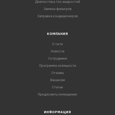
Диагностика тех.жидкостей
Замена фильтров
Заправка кондиционеров
КОМПАНИЯ
О сети
Новости
Сотрудники
Программа лояльности
Отзывы
Вакансии
Статьи
Предложить помещение
ИНФОРМАЦИЯ